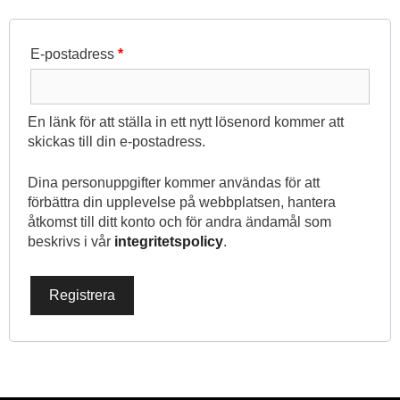
Obligatoriskt
E-postadress
*
En länk för att ställa in ett nytt lösenord kommer att
skickas till din e-postadress.
Dina personuppgifter kommer användas för att
förbättra din upplevelse på webbplatsen, hantera
åtkomst till ditt konto och för andra ändamål som
beskrivs i vår
integritetspolicy
.
Registrera