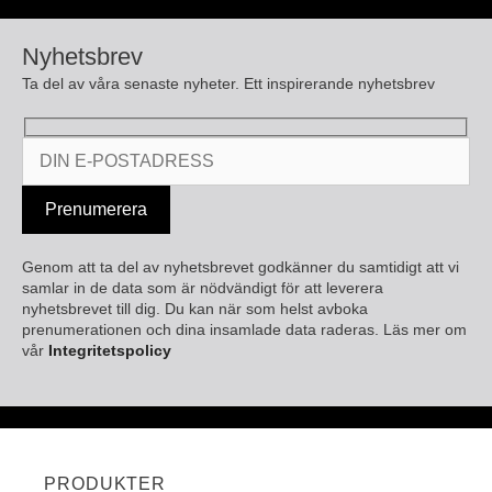
Nyhetsbrev
Ta del av våra senaste nyheter. Ett inspirerande nyhetsbrev
Genom att ta del av nyhetsbrevet godkänner du samtidigt att vi
samlar in de data som är nödvändigt för att leverera
nyhetsbrevet till dig. Du kan när som helst avboka
prenumerationen och dina insamlade data raderas. Läs mer om
vår
Integritetspolicy
PRODUKTER