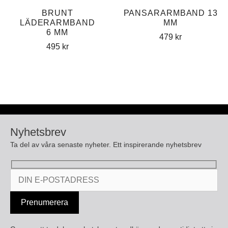
BRUNT
PANSARARMBAND 13
LÄDERARMBAND
MM
6 MM
479
kr
495
kr
Nyhetsbrev
Ta del av våra senaste nyheter. Ett inspirerande nyhetsbrev