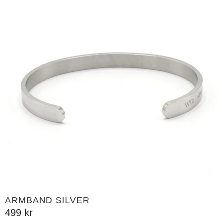
ARMBAND SILVER
499
kr