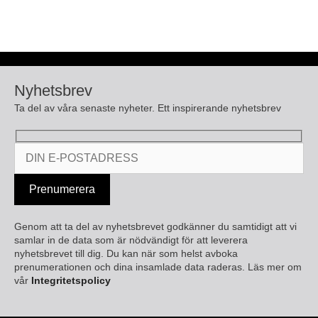
Nyhetsbrev
Ta del av våra senaste nyheter. Ett inspirerande nyhetsbrev
Genom att ta del av nyhetsbrevet godkänner du samtidigt att vi
samlar in de data som är nödvändigt för att leverera
nyhetsbrevet till dig. Du kan när som helst avboka
prenumerationen och dina insamlade data raderas. Läs mer om
vår
Integritetspolicy