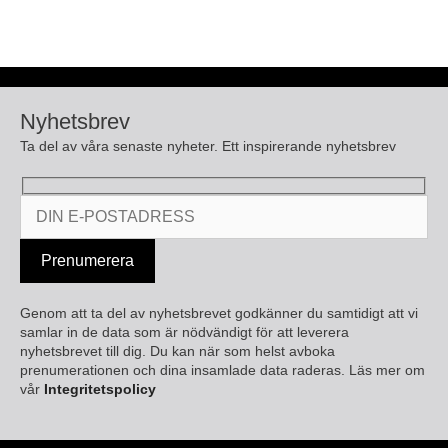
Nyhetsbrev
Ta del av våra senaste nyheter. Ett inspirerande nyhetsbrev
Genom att ta del av nyhetsbrevet godkänner du samtidigt att vi
samlar in de data som är nödvändigt för att leverera
nyhetsbrevet till dig. Du kan när som helst avboka
prenumerationen och dina insamlade data raderas. Läs mer om
vår
Integritetspolicy