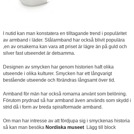
I nutid kan man konstatera en tilltagande trend i populäritet
av armband i läder. Stålarmband har också blivit populära
,en av orsakerna kan vara att priset är lägre än på guld och
silver fast utseendet är detsamma.
Designen av smycken har genom historien haft olika
utseende i olika kulturer. Smycken har ett långvarigt
bestående utseende och förändras långsamt över tid.
Armband för män har också romarna använt som belöning.
Förutom prydnad så har armband även används som skydd i
strid då i form av breda spiralformade armband.
Om man har intresse av att fördjupa sig i smyckenas historia
så kan man besöka
Nordiska museet
Lägg till block