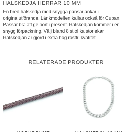
HALSKEDJA HERRAR 10 MM
En bred halskedja med snygga pansarlänkar i
originalutförande. Länkmodellen kallas också för Cuban.
Passar bra att ge bort i present. Halskedjan kommer i en
snygg förpackning. Välj bland 8 st olika storlekar.
Halskedjan är gjord i extra hög rostfri kvalitet.
RELATERADE PRODUKTER