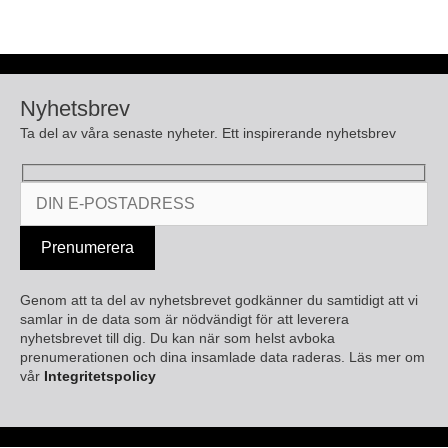
Nyhetsbrev
Ta del av våra senaste nyheter. Ett inspirerande nyhetsbrev
Genom att ta del av nyhetsbrevet godkänner du samtidigt att vi
samlar in de data som är nödvändigt för att leverera
nyhetsbrevet till dig. Du kan när som helst avboka
prenumerationen och dina insamlade data raderas. Läs mer om
vår
Integritetspolicy