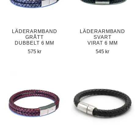
LÄDERARMBAND
LÄDERARMBAND
GRÅTT
SVART
DUBBELT 6 MM
VIRAT 6 MM
575
kr
545
kr