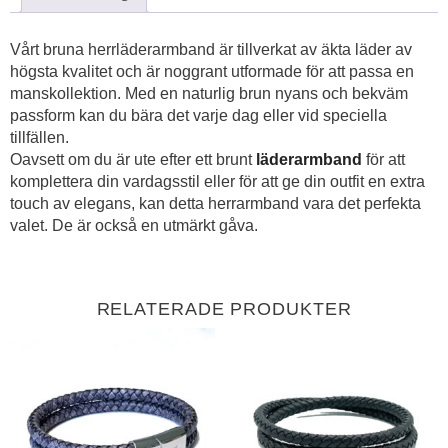
Vårt bruna herrläderarmband är tillverkat av äkta läder av
högsta kvalitet och är noggrant utformade för att passa en
manskollektion. Med en naturlig brun nyans och bekväm
passform kan du bära det varje dag eller vid speciella
tillfällen.
Oavsett om du är ute efter ett brunt
läderarmband
för att
komplettera din vardagsstil eller för att ge din outfit en extra
touch av elegans, kan detta herrarmband vara det perfekta
valet. De är också en utmärkt gåva.
RELATERADE PRODUKTER