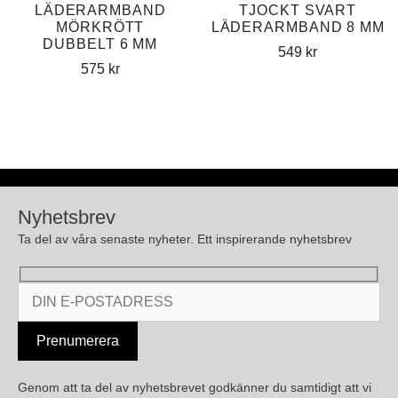
LÄDERARMBAND
TJOCKT SVART
MÖRKRÖTT
LÄDERARMBAND 8 MM
DUBBELT 6 MM
549
kr
575
kr
Nyhetsbrev
Ta del av våra senaste nyheter. Ett inspirerande nyhetsbrev
Genom att ta del av nyhetsbrevet godkänner du samtidigt att vi