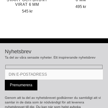
VIRAT 6 MM
495
kr
545
kr
Nyhetsbrev
Ta del av våra senaste nyheter. Ett inspirerande nyhetsbrev
Genom att ta del av nyhetsbrevet godkänner du samtidigt att vi
samlar in de data som är nödvändigt för att leverera
nyhetsbrevet till dig. Du kan när som helst avboka