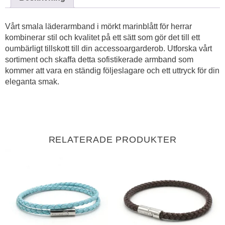
Vårt smala läderarmband i mörkt marinblått för herrar
kombinerar stil och kvalitet på ett sätt som gör det till ett
oumbärligt tillskott till din accessoargarderob. Utforska vårt
sortiment och skaffa detta sofistikerade armband som
kommer att vara en ständig följeslagare och ett uttryck för din
eleganta smak.
RELATERADE PRODUKTER