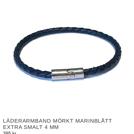
LÄDERARMBAND MÖRKT MARINBLÅTT
EXTRA SMALT 4 MM
395
kr